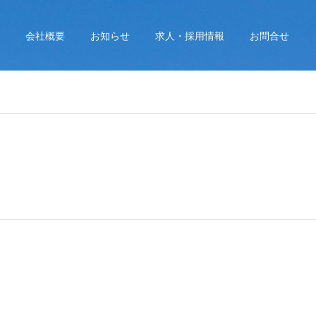
会社概要
お知らせ
求人・採用情報
お問合せ