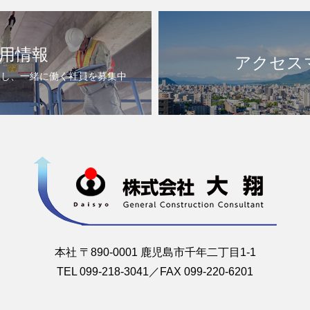
用情報
アクセス
上し、一緒に働く社員を募集中
本社 〒890-0001 鹿児島市千年二丁目1-1
TEL 099-218-3041／FAX 099-220-6201